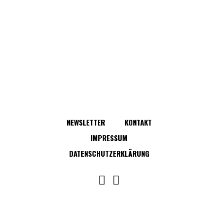
NEWSLETTER
KONTAKT
IMPRESSUM
DATENSCHUTZERKLÄRUNG