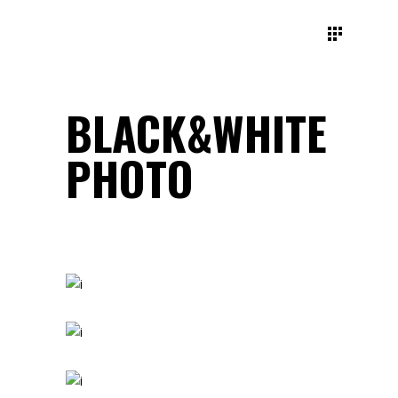
BLACK&WHITE
PHOTO