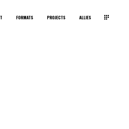
IT
FORMATS
PROJECTS
ALLIES